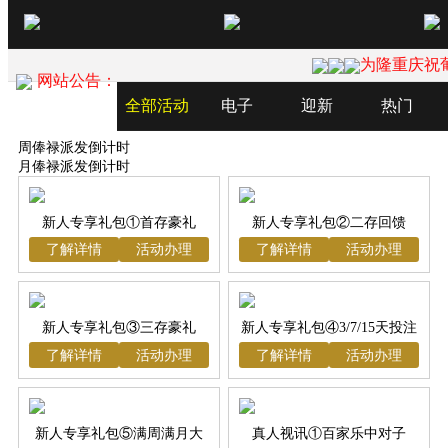
返
为隆重庆祝葡
回
网站公告：
首
优
全部活动
电子
迎新
热门
页
惠
活
周俸禄派发倒计时
免
月俸禄派发倒计时
动
息
借
在
呗
线
新人专享礼包①首存豪礼
新人专享礼包②二存回馈
客
了解详情
活动办理
了解详情
活动办理
服
新人专享礼包③三存豪礼
新人专享礼包④3/7/15天投注
了解详情
活动办理
了解详情
活动办理
礼包
新人专享礼包⑤满周满月大
真人视讯①百家乐中对子