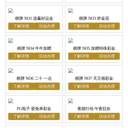
棋牌 NO1 连赢好运金
棋牌 NO3 炸金花
了解详情
活动办理
了解详情
活动办理
棋牌 NO4 牛牛加赠
棋牌 NO5 加赠特殊彩金
了解详情
活动办理
了解详情
活动办理
棋牌 NO6 二十 一点
棋牌 NO7 天王领彩金
了解详情
活动办理
了解详情
活动办理
PG电子 获免单彩金
夜猫行动 午夜狂欢
了解详情
活动办理
了解详情
活动办理