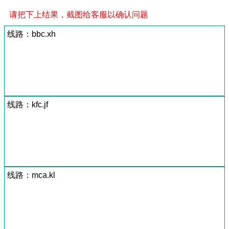
请把下上结果，截图给客服以确认问题
线路：bbc.xh
线路：kfc.jf
线路：mca.kl