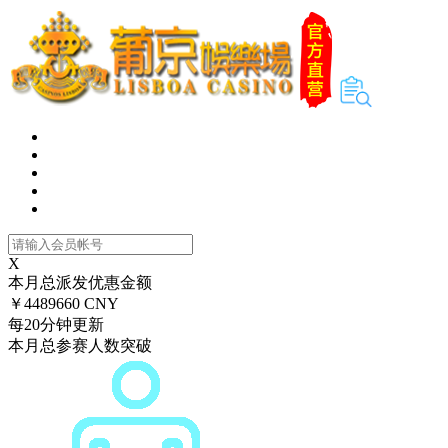
X
本月总派发优惠金额
￥4489660 CNY
每20分钟更新
本月总参赛人数突破