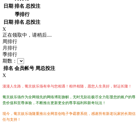
日期
排名
总投注
季排行
日期
排名
总投注
X
正在领取中，请稍后....
周排行
月排行
季排行
期数：
排名
会员帐号
周
总投注
X
漫漫人生路，葡京娱乐场有幸与您相遇！相伴相随，愿您人生美好，财运长隆！
葡京娱乐场作为全网领先的网络博彩旗帜，无时无刻在极尽全力彰显您的账户的尊
贵价值和至尊体验，不断推出更新更全的尊享福利和新奇玩法！
现今，葡京娱乐场隆重推出全网首创电子争霸赛系统，感谢所有新老玩家的长期信
任与支持！