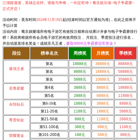
江湖路漫漫，英雄志在怀。谁敢与争锋，一剑定乾坤！
葡京娱乐场<
电子争霸赛
>
正式开启！
活动时间：
美东时间
2024年11月18日
起(结束时间以官方通知为准)，在此之前将不
予以计算
活动内容：
葡京娛樂場所有电子游艺有效投注都将自动累计并参与电子争霸赛排行
榜！系统将根据所有会员电子游艺的有效周投注 、月投注、季度投注进行排名，
并自动派发排名奖金！成就非凡王者，
豪取
88888元
争霸赛冠军奖金
！
段位
榜单名次
周榜奖
月榜奖
季榜奖
第
名
18888元
38888元
88888元
最强王者
第
名
8888元
18888元
58888元
第
名
5888元
10
888元
35888元
第4名
3888元
8
888元
18888元
至尊星耀
第5名
2888元
6888元
11888元
第6-10名
1888元
3888元
8888元
永恒钻石
第11-20名
1188元
1888元
58
88元
第21-50名
8
88元
1188元
28
88元
尊贵铂金
第51-100名
388元
888元
1188元
第101-200名
188元
588元
888元
荣耀黄金